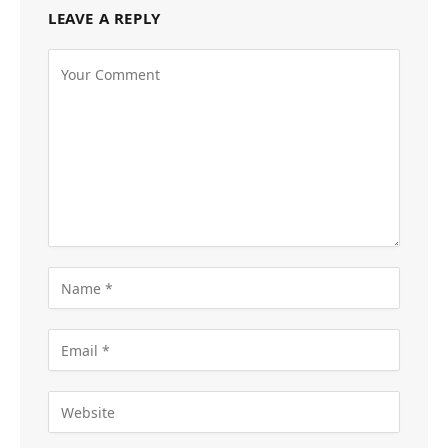
LEAVE A REPLY