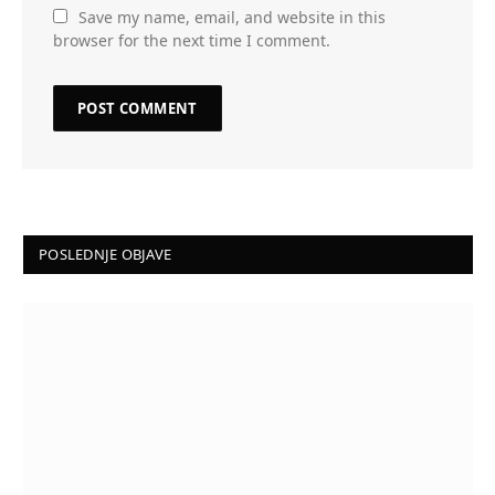
Save my name, email, and website in this
browser for the next time I comment.
POSLEDNJE OBJAVE