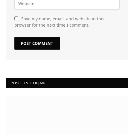
Save my name, email, and website in this
browser for the next time I comment.
POSLEDNJE OBJAVE