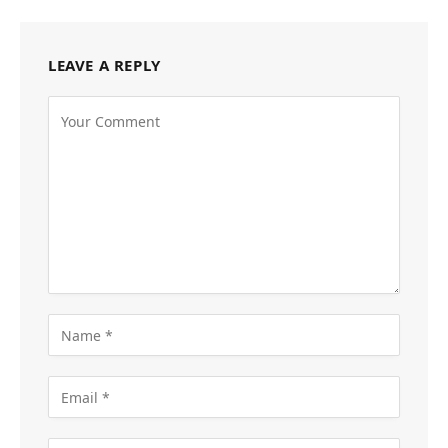
LEAVE A REPLY