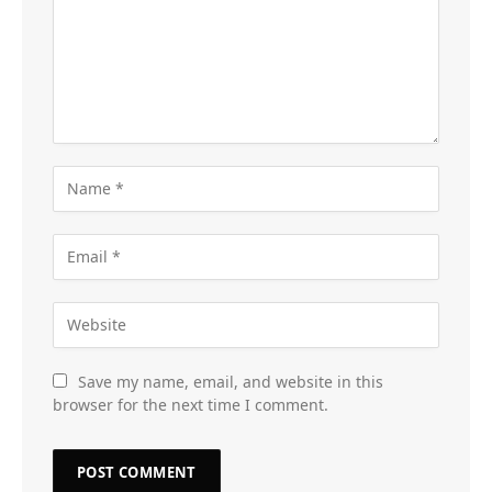
Save my name, email, and website in this
browser for the next time I comment.