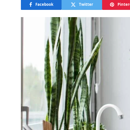
Facebook
Twitter
Pinter