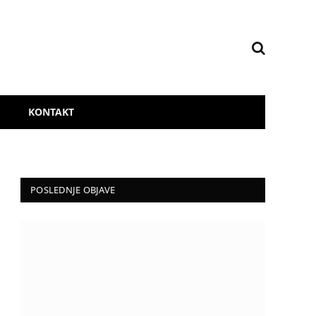
KONTAKT
POSLEDNJE OBJAVE