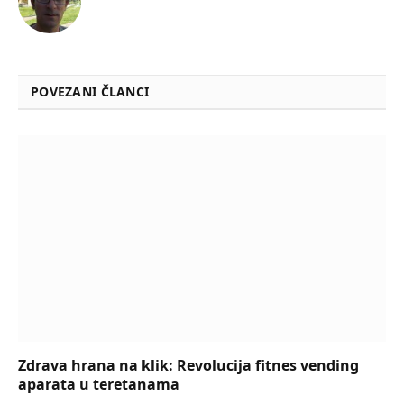
POVEZANI ČLANCI
Zdrava hrana na klik: Revolucija fitnes vending
aparata u teretanama