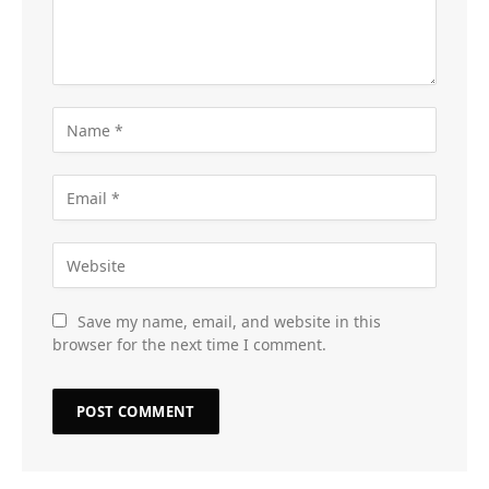
Save my name, email, and website in this
browser for the next time I comment.