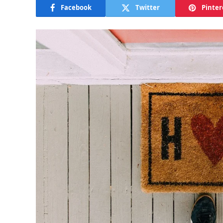
Facebook
Twitter
Pinter