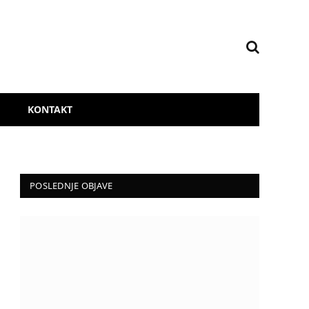
KONTAKT
POSLEDNJE OBJAVE