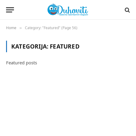
Home
Category: "Featured" (Page 56)
»
KATEGORIJA:
FEATURED
Featured posts