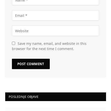
Save my name, email, and website in this
browser for the next time I comment.
POSLEDNJE OBJAVE