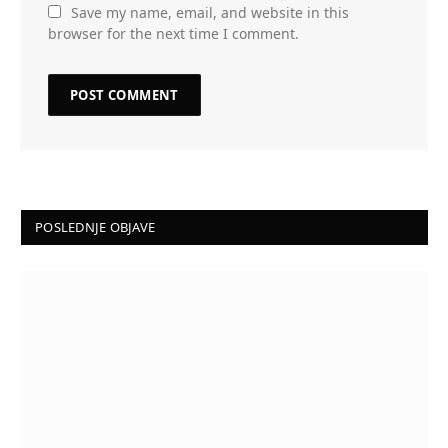
Save my name, email, and website in this
browser for the next time I comment.
POSLEDNJE OBJAVE