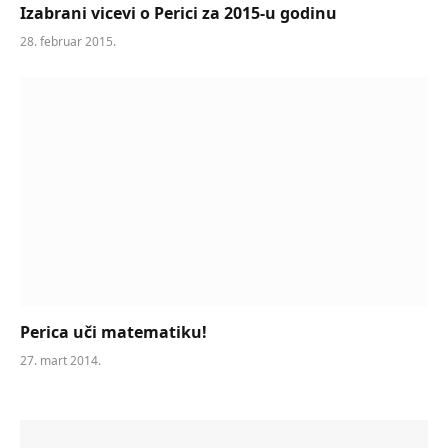
Izabrani vicevi o Perici za 2015-u godinu
28. februar 2015.
Perica uči matematiku!
27. mart 2014.