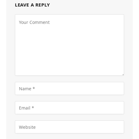
LEAVE A REPLY