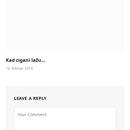
Kad cigani lažu…
16. februar 2014.
LEAVE A REPLY