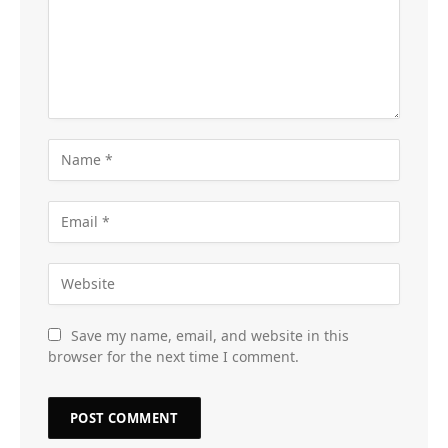
Save my name, email, and website in this
browser for the next time I comment.