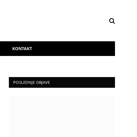
KONTAKT
POSLEDNJE OBJAVE