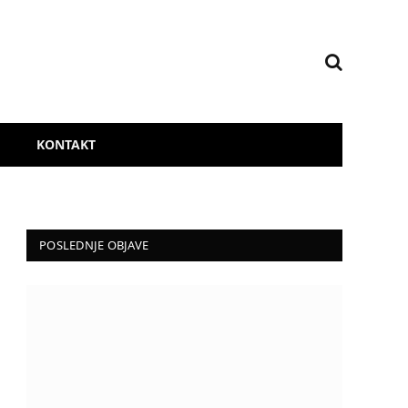
KONTAKT
POSLEDNJE OBJAVE