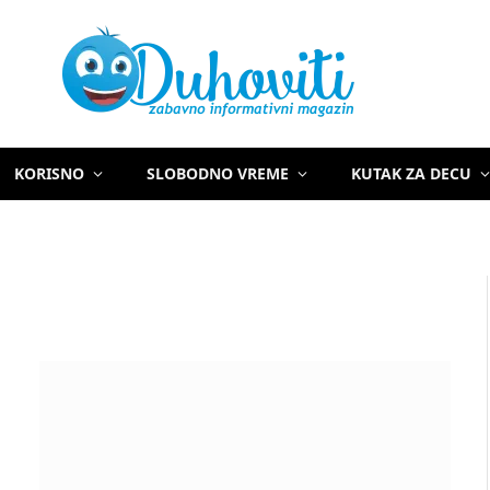
KORISNO
SLOBODNO VREME
KUTAK ZA DECU