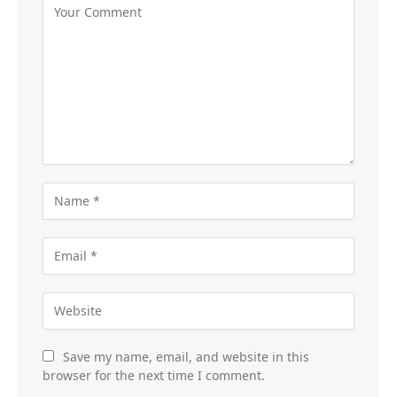
Save my name, email, and website in this
browser for the next time I comment.