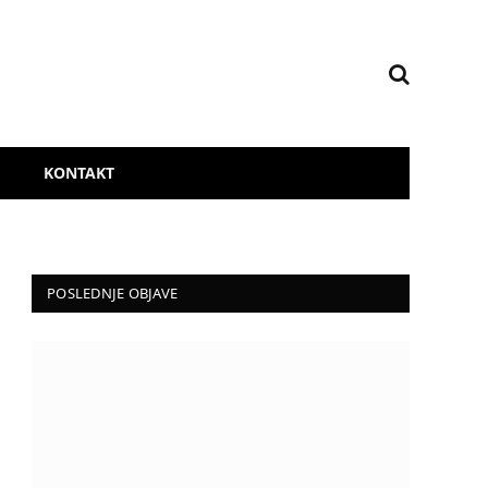
KONTAKT
POSLEDNJE OBJAVE