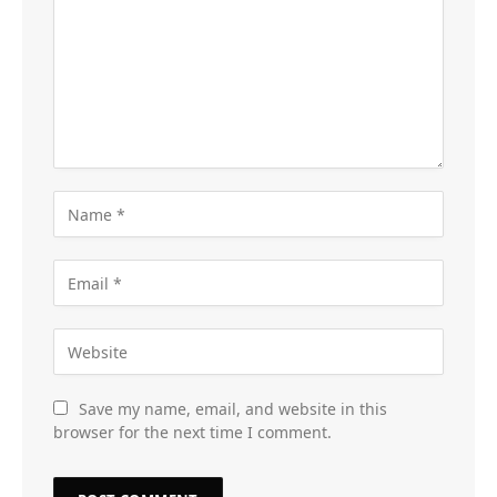
Save my name, email, and website in this
browser for the next time I comment.