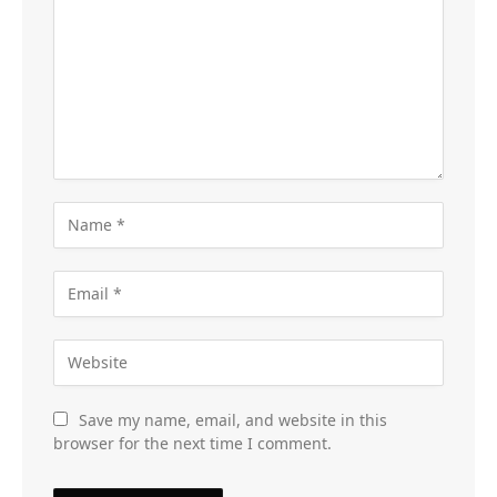
Save my name, email, and website in this
browser for the next time I comment.