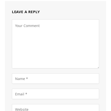
LEAVE A REPLY