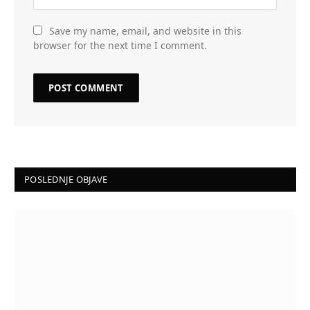
Save my name, email, and website in this
browser for the next time I comment.
POSLEDNJE OBJAVE