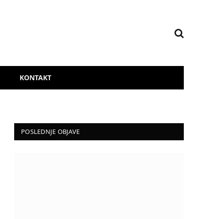
KONTAKT
POSLEDNJE OBJAVE