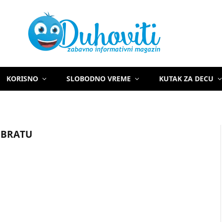
KORISNO
SLOBODNO VREME
KUTAK ZA DECU
 BRATU