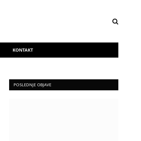
KONTAKT
POSLEDNJE OBJAVE