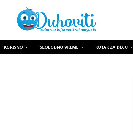
KORISNO
SLOBODNO VREME
KUTAK ZA DECU