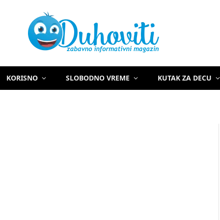
KORISNO
SLOBODNO VREME
KUTAK ZA DECU