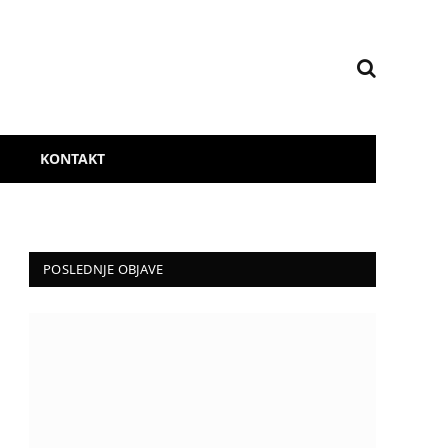
KONTAKT
POSLEDNJE OBJAVE