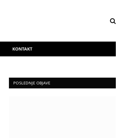
KONTAKT
POSLEDNJE OBJAVE