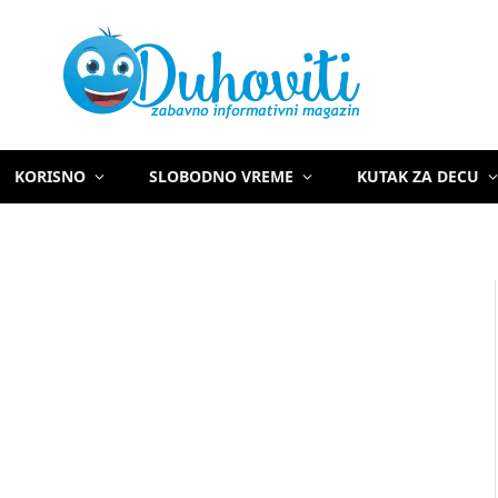
KORISNO
SLOBODNO VREME
KUTAK ZA DECU