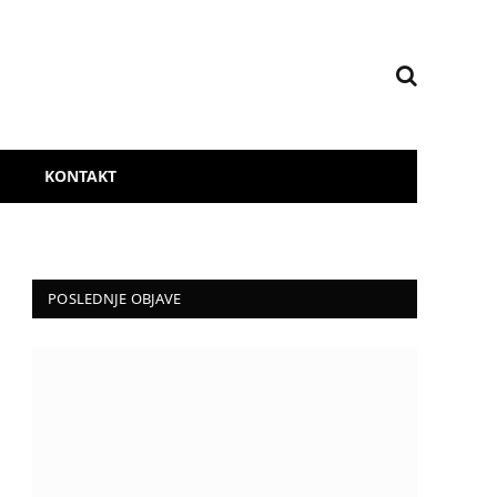
KONTAKT
POSLEDNJE OBJAVE