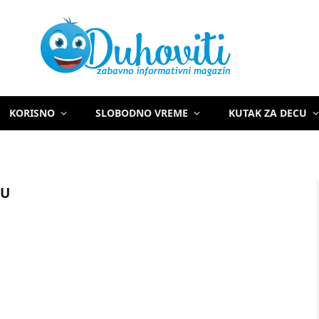
KORISNO
SLOBODNO VREME
KUTAK ZA DECU
CU