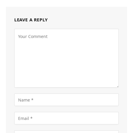
LEAVE A REPLY