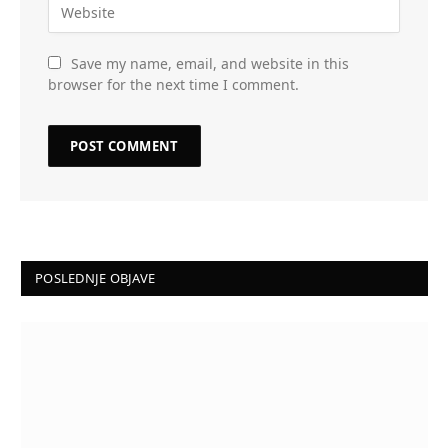
Save my name, email, and website in this
browser for the next time I comment.
POSLEDNJE OBJAVE