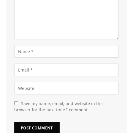
Save my name, email, and website in this
browser for the next time I comment.