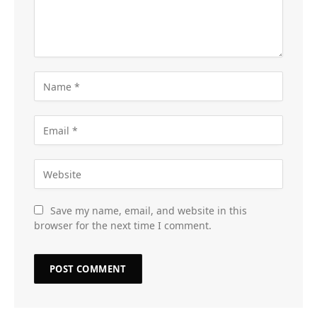
Save my name, email, and website in this
browser for the next time I comment.