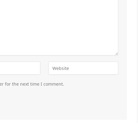
er for the next time I comment.