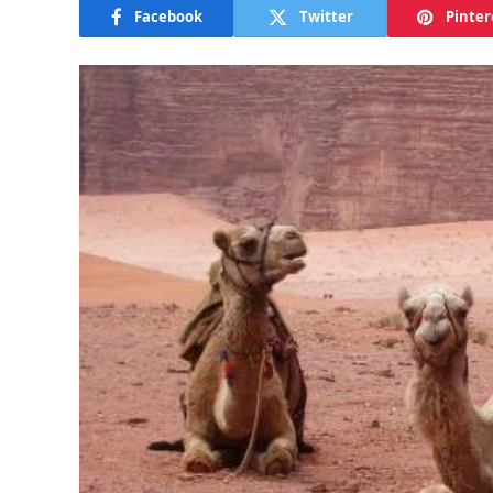
Facebook
Twitter
Pinter