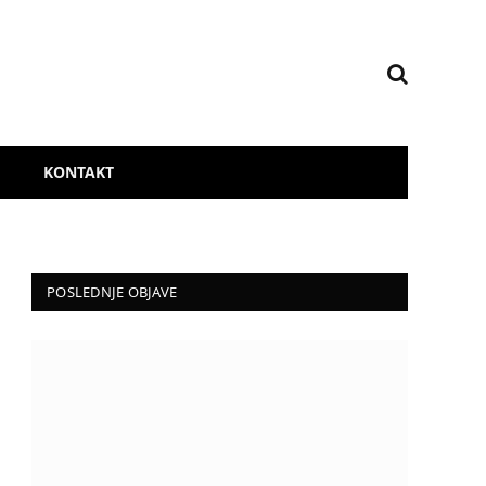
KONTAKT
POSLEDNJE OBJAVE