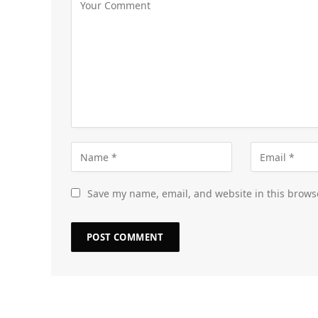
Save my name, email, and website in this brows