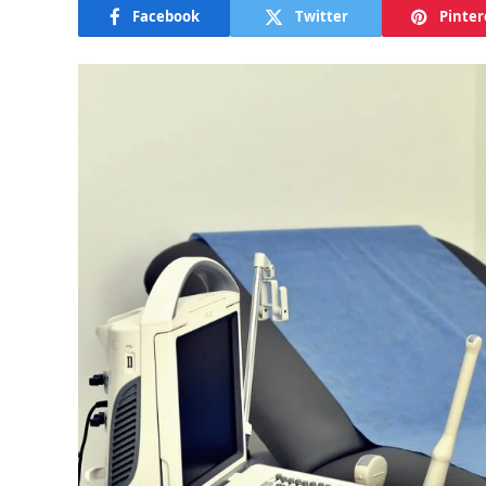
Facebook
Twitter
Pinter