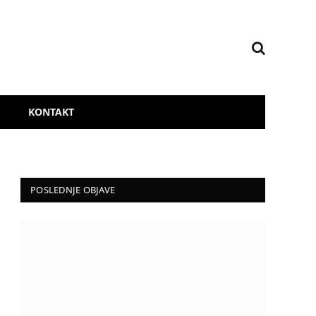
KONTAKT
POSLEDNJE OBJAVE