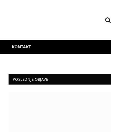
KONTAKT
POSLEDNJE OBJAVE