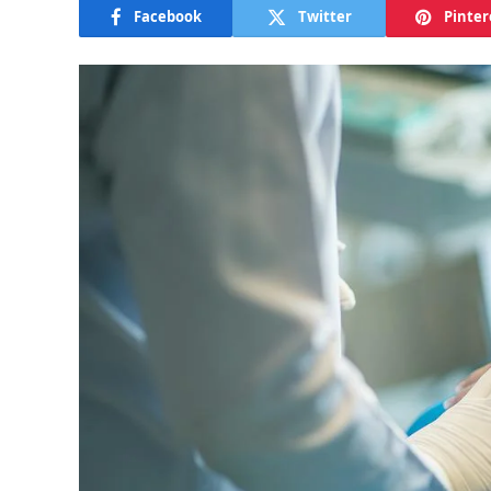
Facebook
Twitter
Pinter