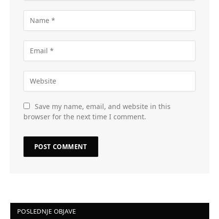
Save my name, email, and website in this
browser for the next time I comment.
POSLEDNJE OBJAVE