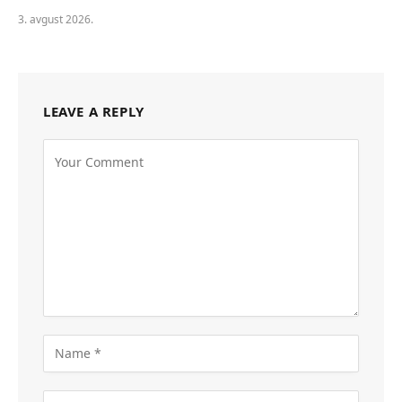
3. avgust 2026.
LEAVE A REPLY